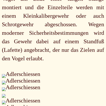
montiert und die Einzelteile werden mit
einem Kleinkalibergewehr oder auch
Schrotgewehr abgeschossen. Wegen
moderner Sicherheitsbestimmungen wird
das Gewehr dabei auf einem Standfuß
(Lafette) angebracht, der nur das Zielen auf
den Vogel erlaubt.