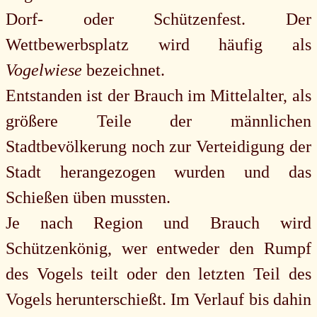
Dorf- oder Schützenfest. Der
Wettbewerbsplatz wird häufig als
Vogelwiese
bezeichnet.
Entstanden ist der Brauch im Mittelalter, als
größere Teile der männlichen
Stadtbevölkerung noch zur Verteidigung der
Stadt herangezogen wurden und das
Schießen üben mussten.
Je nach Region und Brauch wird
Schützenkönig, wer entweder den Rumpf
des Vogels teilt oder den letzten Teil des
Vogels herunterschießt. Im Verlauf bis dahin