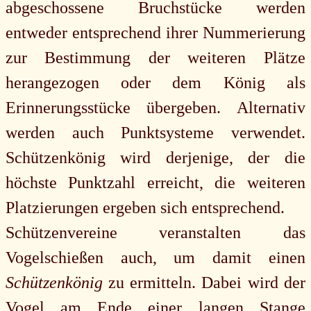
abgeschossene Bruchstücke werden
entweder entsprechend ihrer Nummerierung
zur Bestimmung der weiteren Plätze
herangezogen oder dem König als
Erinnerungsstücke übergeben. Alternativ
werden auch Punktsysteme verwendet.
Schützenkönig wird derjenige, der die
höchste Punktzahl erreicht, die weiteren
Platzierungen ergeben sich entsprechend.
Schützenvereine veranstalten das
Vogelschießen auch, um damit einen
Schützenkönig
zu ermitteln. Dabei wird der
Vogel am Ende einer langen Stange