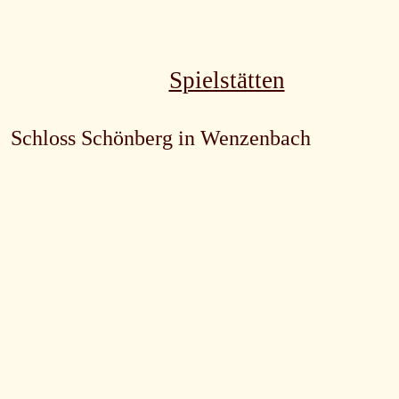
Spielstätten
Schloss Schönberg in Wenzenbach