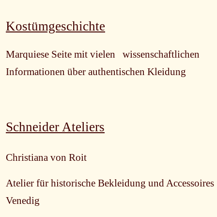
Kostümgeschichte
Marquiese Seite mit vielen wissenschaftlichen
Informationen über authentischen Kleidung
Schneider Ateliers
Christiana von Roit
Atelier für historische Bekleidung und Accessoires 
Venedig