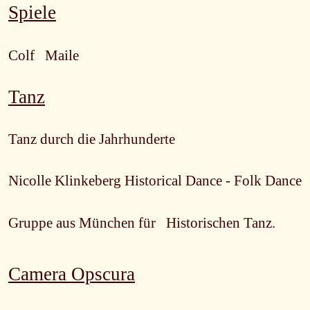
Spiele
Colf Maile
Tanz
Tanz durch die Jahrhunderte
Nicolle Klinkeberg Historical Dance - Folk Dance
Gruppe aus München für Historischen Tanz.
Camera Opscura