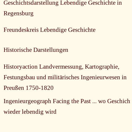
Geschichtsdarstellung Lebendige Geschichte in
Regensburg
Freundeskreis Lebendige Geschichte
Historische Darstellungen
Historyaction Landvermessung, Kartographie,
Festungsbau und militärisches Ingenieurwesen in
Preußen 1750-1820
Ingenieurgeograph Facing the Past ... wo Geschich
wieder lebendig wird